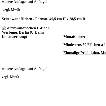
weitere Auflagen auf Anfrage!
zzgl. MwSt
Seitenwandflächen - Format: 40,5 cm H x 28,5 cm B
Monatsmiete:
Mindestens 50 Flächen a 1
Einmalige Produktion, Mo
weitere Auflagen auf Anfrage!
zzgl. MwSt