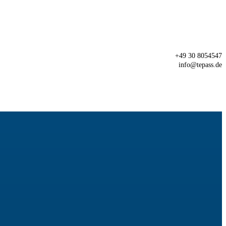
+49 30 8054547
info@tepass.de