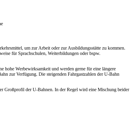
he
rkehrsmittel, um zur Arbeit oder zur Ausbildungsstätte zu kommen.
sweise für Sprachschulen, Weiterbildungen oder bspw.
ne hohe Werbewirksamkeit und werden gerne für eine längere
Bahn zur Verfügung. Die steigenden Fahrgastzahlen der U-Bahn
 Großprofil der U-Bahnen. In der Regel wird eine Mischung beider