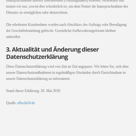
Inanspruchnahme unserer Internetseiten (Nutzungsdaten) erheben, verarbeiten und
nutzen wir nur, soweit dies erforderlich ist, um dem Nutzer die Inanspruchnahme des
Dienstes zu ermöglichen oder abzurechnen.
Die erhobenen Kundendaten werden nach Abschluss des Auftrags oder Beendigung
der Geschäftsbeziehung gelöscht. Gesetzliche Aufbewahrungsfristen bleiben
unberührt.
3. Aktualität und Änderung dieser
Datenschutzerklärung
Diese Datenschutzerklärung wird von Zeit zu Zeit angepasst. Wir bitten Sie, sich über
unsere Datenschutzmaßnahmen in regelmäßigen Abständen durch Einsichtnahme in
unsere Datenschutzerklärung zu informieren.
Stand dieser Erklärung: 28. Mai 2018
Quelle:
eRecht24.de