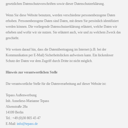
gesetzlichen Datenschutzvorschriften sowie dieser Datenschutzerklärung.
Wenn Sie diese Website benutzen, werden verschiedene personenbezogene Daten
erhoben. Personenbezogene Daten sind Daten, mit denen Sie persönlich identifiziert
werden können. Die vorliegende Datenschutzerklärung erläutert, welche Daten wir
erheben und wofür wir sie nutzen. Sie erläutert auch, wie und zu welchem Zweck das
geschieht.
Wir weisen darauf hin, dass die Datenübertragung im Internet (z.B. bei der
Kommunikation per E-Mail) Sicherheitslücken aufweisen kann. Ein lückenloser
Schutz der Daten vor dem Zugriff durch Dritte ist nicht möglich.
Hinweis zur verantwortlichen Stelle
Die verantwortliche Stelle für die Datenverarbeitung auf dieser Website ist:
Tepass Außenwerbung
Inh. Anneliese-Marianne Tepass
Alsenstraße 28a
14109 Berlin
Tel.: +49 (0)30 805 45 47
E-Mail:
info@tepass.de