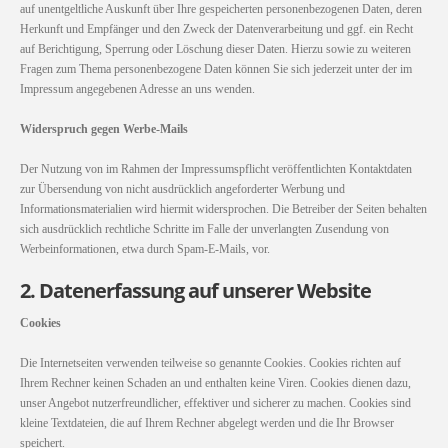
auf unentgeltliche Auskunft über Ihre gespeicherten personenbezogenen Daten, deren
Herkunft und Empfänger und den Zweck der Datenverarbeitung und ggf. ein Recht
auf Berichtigung, Sperrung oder Löschung dieser Daten. Hierzu sowie zu weiteren
Fragen zum Thema personenbezogene Daten können Sie sich jederzeit unter der im
Impressum angegebenen Adresse an uns wenden.
Widerspruch gegen Werbe-Mails
Der Nutzung von im Rahmen der Impressumspflicht veröffentlichten Kontaktdaten
zur Übersendung von nicht ausdrücklich angeforderter Werbung und
Informationsmaterialien wird hiermit widersprochen. Die Betreiber der Seiten behalten
sich ausdrücklich rechtliche Schritte im Falle der unverlangten Zusendung von
Werbeinformationen, etwa durch Spam-E-Mails, vor.
2. Datenerfassung auf unserer Website
Cookies
Die Internetseiten verwenden teilweise so genannte Cookies. Cookies richten auf
Ihrem Rechner keinen Schaden an und enthalten keine Viren. Cookies dienen dazu,
unser Angebot nutzerfreundlicher, effektiver und sicherer zu machen. Cookies sind
kleine Textdateien, die auf Ihrem Rechner abgelegt werden und die Ihr Browser
speichert.