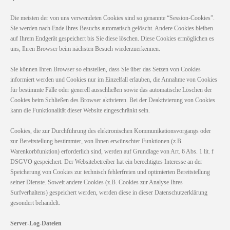
Die meisten der von uns verwendeten Cookies sind so genannte “Session-Cookies”.
Sie werden nach Ende Ihres Besuchs automatisch gelöscht. Andere Cookies bleiben
auf Ihrem Endgerät gespeichert bis Sie diese löschen. Diese Cookies ermöglichen es
uns, Ihren Browser beim nächsten Besuch wiederzuerkennen.
Sie können Ihren Browser so einstellen, dass Sie über das Setzen von Cookies
informiert werden und Cookies nur im Einzelfall erlauben, die Annahme von Cookies
für bestimmte Fälle oder generell ausschließen sowie das automatische Löschen der
Cookies beim Schließen des Browser aktivieren. Bei der Deaktivierung von Cookies
kann die Funktionalität dieser Website eingeschränkt sein.
Cookies, die zur Durchführung des elektronischen Kommunikationsvorgangs oder
zur Bereitstellung bestimmter, von Ihnen erwünschter Funktionen (z.B.
Warenkorbfunktion) erforderlich sind, werden auf Grundlage von Art. 6 Abs. 1 lit. f
DSGVO gespeichert. Der Websitebetreiber hat ein berechtigtes Interesse an der
Speicherung von Cookies zur technisch fehlerfreien und optimierten Bereitstellung
seiner Dienste. Soweit andere Cookies (z.B. Cookies zur Analyse Ihres
Surfverhaltens) gespeichert werden, werden diese in dieser Datenschutzerklärung
gesondert behandelt.
Server-Log-Dateien