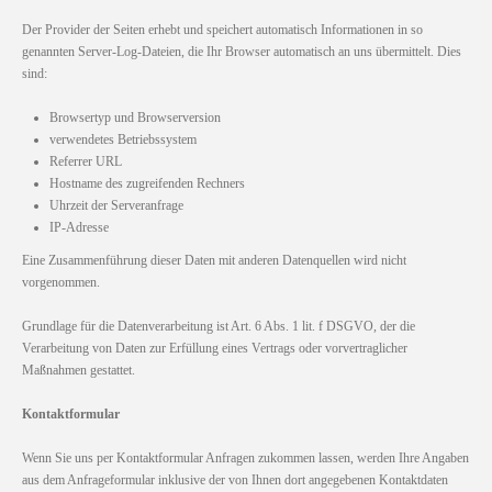
Der Provider der Seiten erhebt und speichert automatisch Informationen in so
genannten Server-Log-Dateien, die Ihr Browser automatisch an uns übermittelt. Dies
sind:
Browsertyp und Browserversion
verwendetes Betriebssystem
Referrer URL
Hostname des zugreifenden Rechners
Uhrzeit der Serveranfrage
IP-Adresse
Eine Zusammenführung dieser Daten mit anderen Datenquellen wird nicht
vorgenommen.
Grundlage für die Datenverarbeitung ist Art. 6 Abs. 1 lit. f DSGVO, der die
Verarbeitung von Daten zur Erfüllung eines Vertrags oder vorvertraglicher
Maßnahmen gestattet.
Kontaktformular
Wenn Sie uns per Kontaktformular Anfragen zukommen lassen, werden Ihre Angaben
aus dem Anfrageformular inklusive der von Ihnen dort angegebenen Kontaktdaten